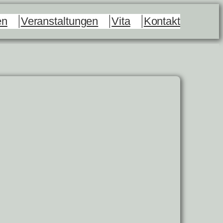
en
Veranstaltungen
Vita
Kontakt