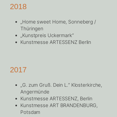
2018
„Home sweet Home, Sonneberg /
Thüringen
„Kunstpreis Uckermark“
Kunstmesse ARTESSENZ Berlin
2017
„G. zum Gruß. Dein L.“ Klosterkirche,
Angermünde
Kunstmesse ARTESSENZ, Berlin
Kunstmesse ART BRANDENBURG,
Potsdam