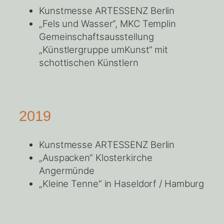
Kunstmesse ARTESSENZ Berlin
„Fels und Wasser“, MKC Templin
Gemeinschaftsausstellung
„Künstlergruppe umKunst“ mit
schottischen Künstlern
2019
Kunstmesse ARTESSENZ Berlin
„Auspacken“ Klosterkirche
Angermünde
„Kleine Tenne“ in Haseldorf / Hamburg