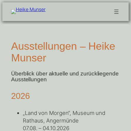
Zum
Inhalt
springen
Ausstellungen – Heike
Munser
Überblick über aktuelle und zurückliegende
Ausstellungen
2026
„Land von Morgen“, Museum und
Rathaus, Angermünde
07.08. – 04.10.2026