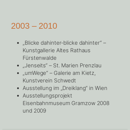
2003 – 2010
„Blicke dahinter-blicke dahinter“ –
Kunstgallerie Altes Rathaus
Fürstenwalde
„Jenseits“ – St. Marien Prenzlau
„umWege“ – Galerie am Kietz,
Kunstverein Schwedt
Ausstellung im „Dreiklang“ in Wien
Ausstellungsprojekt
Eisenbahnmuseum Gramzow 2008
und 2009