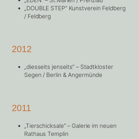
„DOUBLE STEP“ Kunstverein Feldberg
/ Feldberg
2012
„diesseits jenseits“ – Stadtkloster
Segen / Berlin & Angermünde
2011
„Tierschicksale“ – Galerie im neuen
Rathaus Templin