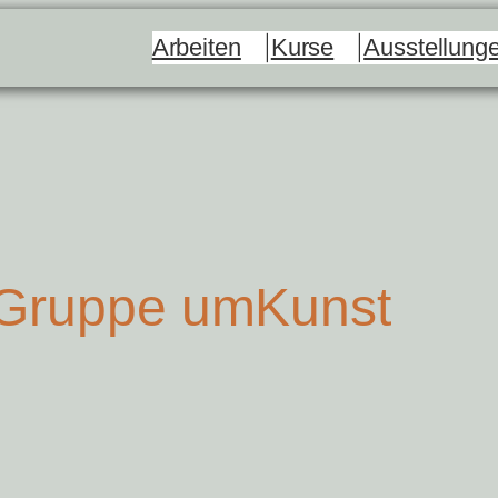
Arbeiten
Kurse
Ausstellung
 Gruppe umKunst