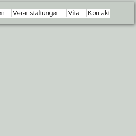
en
Veranstaltungen
Vita
Kontakt