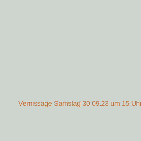
Vernissage Samstag 30.09.23 um 15 Uh